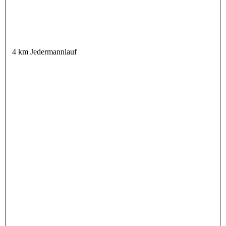
4 km Jedermannlauf