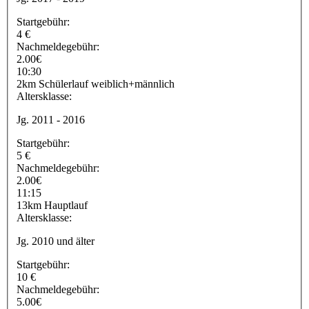
Startgebühr:
4 €
Nachmeldegebühr:
2.00€
10:30
2km Schülerlauf weiblich+männlich
Altersklasse:
Jg. 2011 - 2016
Startgebühr:
5 €
Nachmeldegebühr:
2.00€
11:15
13km Hauptlauf
Altersklasse:
Jg. 2010 und älter
Startgebühr:
10 €
Nachmeldegebühr:
5.00€