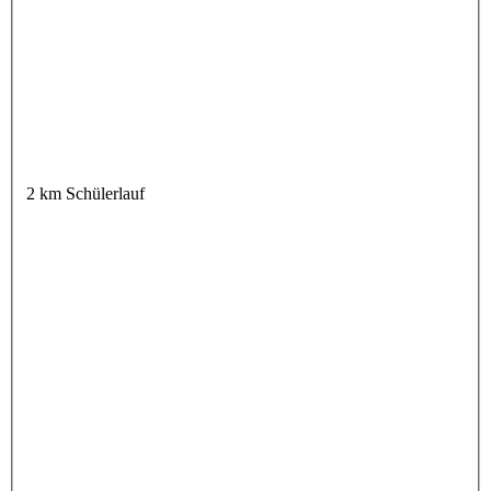
2 km Schülerlauf