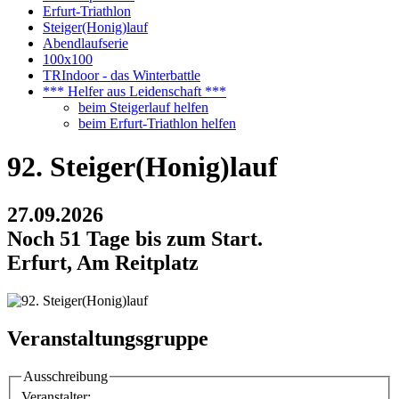
Erfurt-Triathlon
Steiger(Honig)lauf
Abendlaufserie
100x100
TRIndoor - das Winterbattle
*** Helfer aus Leidenschaft ***
beim Steigerlauf helfen
beim Erfurt-Triathlon helfen
92. Steiger(Honig)lauf
27.09.2026
Noch 51 Tage bis zum Start.
Erfurt, Am Reitplatz
Veranstaltungsgruppe
Ausschreibung
Veranstalter: