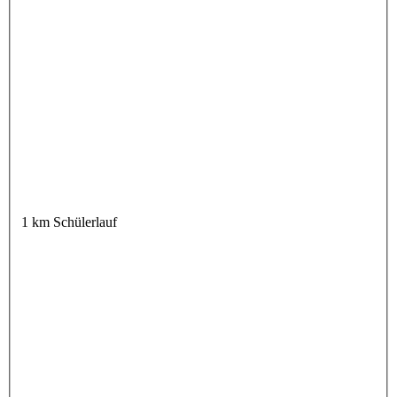
1 km Schülerlauf