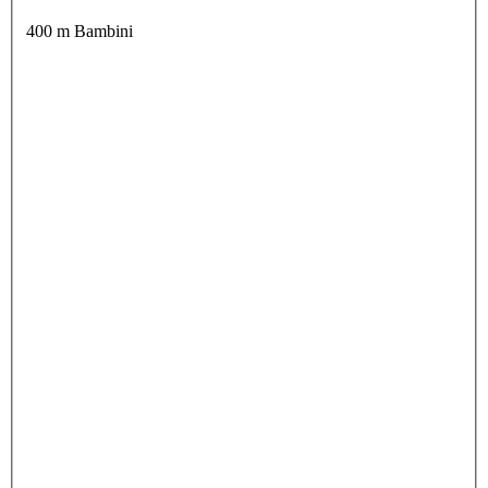
400 m Bambini