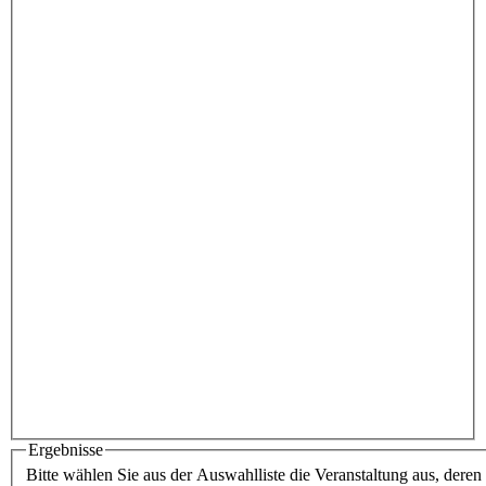
Ergebnisse
Bitte wählen Sie aus der Auswahlliste die Veranstaltung aus, dere