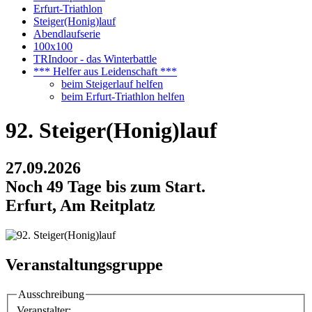
Erfurt-Triathlon
Steiger(Honig)lauf
Abendlaufserie
100x100
TRIndoor - das Winterbattle
*** Helfer aus Leidenschaft ***
beim Steigerlauf helfen
beim Erfurt-Triathlon helfen
92. Steiger(Honig)lauf
27.09.2026
Noch 49 Tage bis zum Start.
Erfurt, Am Reitplatz
Veranstaltungsgruppe
Ausschreibung
Veranstalter: