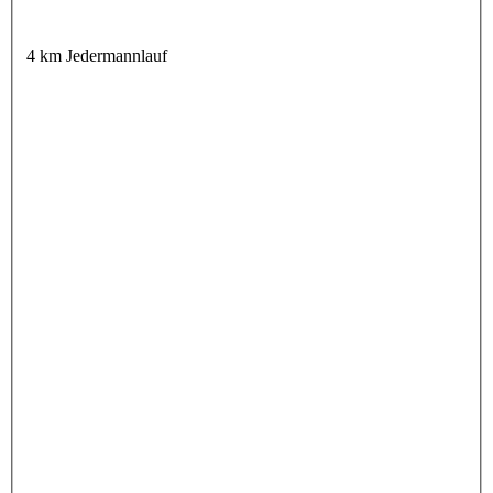
4 km Jedermannlauf