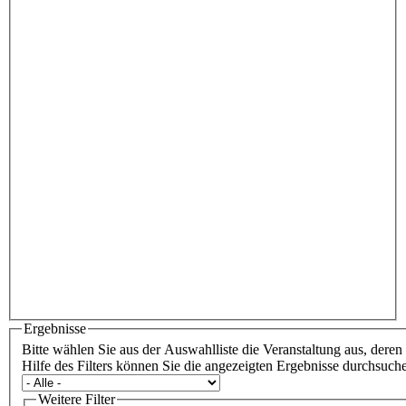
Ergebnisse
Bitte wählen Sie aus der Auswahlliste die Veranstaltung aus, dere
Hilfe des Filters können Sie die angezeigten Ergebnisse durchsuch
Weitere Filter