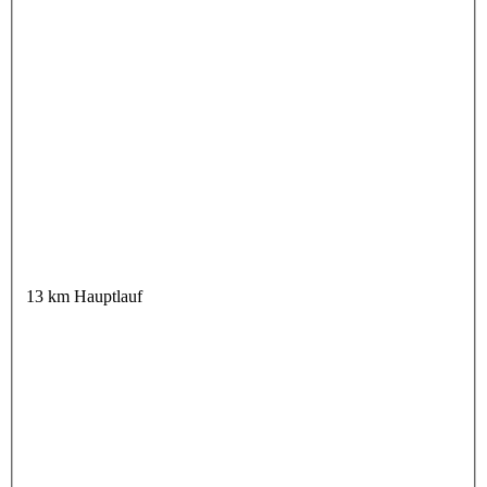
13 km Hauptlauf