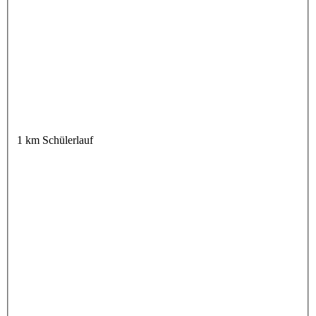
1 km Schülerlauf