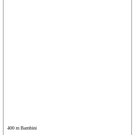
400 m Bambini