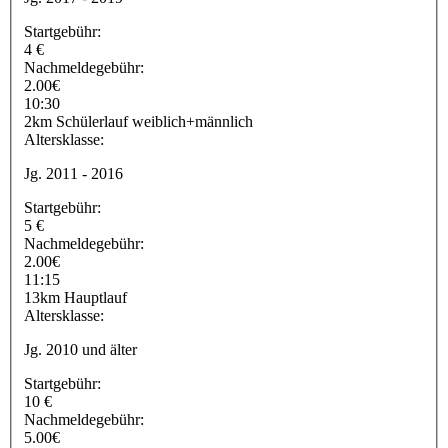
Startgebühr:
4 €
Nachmeldegebühr:
2.00€
10:30
2km Schülerlauf weiblich+männlich
Altersklasse:
Jg. 2011 - 2016
Startgebühr:
5 €
Nachmeldegebühr:
2.00€
11:15
13km Hauptlauf
Altersklasse:
Jg. 2010 und älter
Startgebühr:
10 €
Nachmeldegebühr:
5.00€