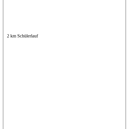
2 km Schülerlauf