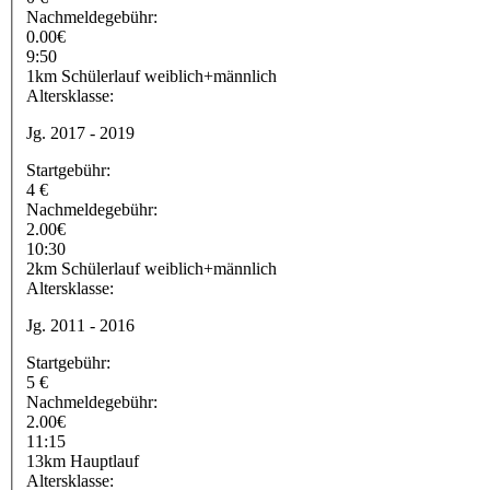
Nachmeldegebühr:
0.00€
9:50
1km Schülerlauf weiblich+männlich
Altersklasse:
Jg. 2017 - 2019
Startgebühr:
4 €
Nachmeldegebühr:
2.00€
10:30
2km Schülerlauf weiblich+männlich
Altersklasse:
Jg. 2011 - 2016
Startgebühr:
5 €
Nachmeldegebühr:
2.00€
11:15
13km Hauptlauf
Altersklasse: