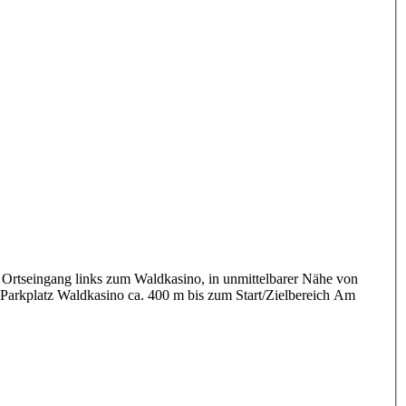
Ortseingang links zum Waldkasino, in unmittelbarer Nähe von
Parkplatz Waldkasino ca. 400 m bis zum Start/Zielbereich Am