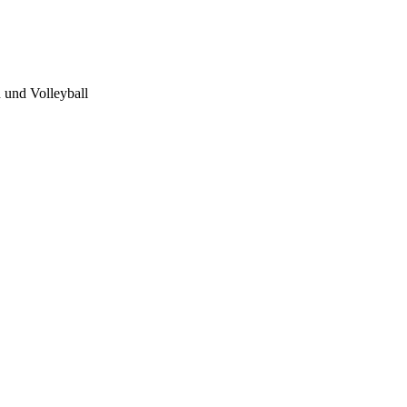
 und Volleyball