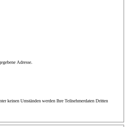
ngegebene Adresse.
 Unter keinen Umständen werden Ihre Teilnehmerdaten Dritten