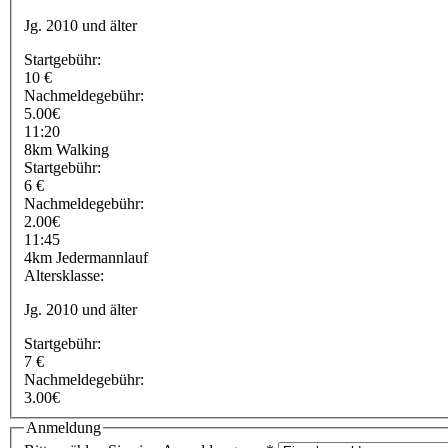
Jg. 2010 und älter
Startgebühr:
10 €
Nachmeldegebühr:
5.00€
11:20
8km Walking
Startgebühr:
6 €
Nachmeldegebühr:
2.00€
11:45
4km Jedermannlauf
Altersklasse:
Jg. 2010 und älter
Startgebühr:
7 €
Nachmeldegebühr:
3.00€
Anmeldung