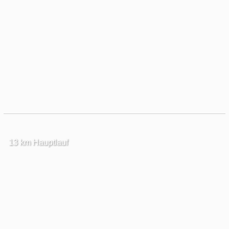
13 km Hauptlauf