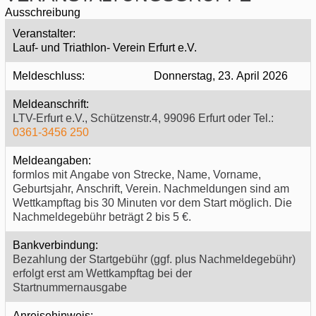
Ausschreibung
Veranstalter:
Lauf- und Triathlon- Verein Erfurt e.V.
Meldeschluss:
Donnerstag, 23. April 2026
Meldeanschrift:
LTV-Erfurt e.V., Schützenstr.4, 99096 Erfurt oder Tel.:
0361-3456 250
Meldeangaben:
formlos mit Angabe von Strecke, Name, Vorname,
Geburtsjahr, Anschrift, Verein. Nachmeldungen sind am
Wettkampftag bis 30 Minuten vor dem Start möglich. Die
Nachmeldegebühr beträgt 2 bis 5 €.
Bankverbindung:
Bezahlung der Startgebühr (ggf. plus Nachmeldegebühr)
erfolgt erst am Wettkampftag bei der
Startnummernausgabe
Anreisehinweis: