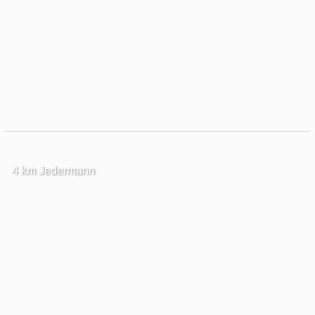
4 km Jedermann