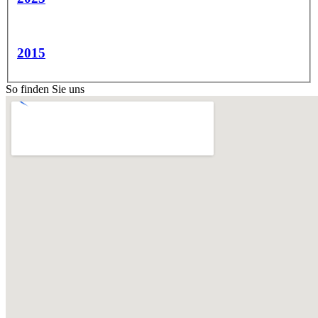
2015
So finden Sie uns