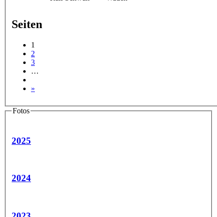
Seiten
1
2
3
…
»
Fotos
2025
2024
2023