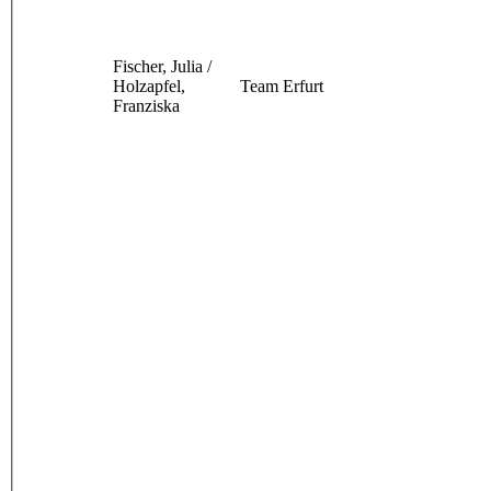
Fischer, Julia /
Holzapfel,
Team Erfurt
Franziska