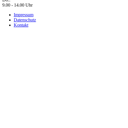
9.00 - 14.00 Uhr
Impressum
Datenschutz
Kontakt