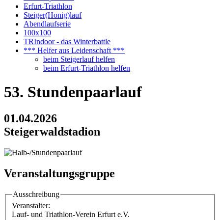
Erfurt-Triathlon
Steiger(Honig)lauf
Abendlaufserie
100x100
TRIndoor - das Winterbattle
*** Helfer aus Leidenschaft ***
beim Steigerlauf helfen
beim Erfurt-Triathlon helfen
53. Stundenpaarlauf
01.04.2026
Steigerwaldstadion
Veranstaltungsgruppe
Ausschreibung
Veranstalter:
Lauf- und Triathlon-Verein Erfurt e.V.