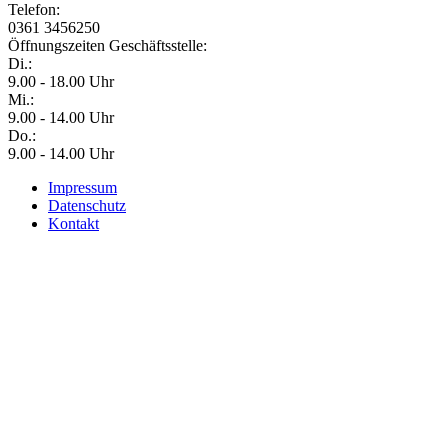
Telefon:
0361 3456250
Öffnungszeiten Geschäftsstelle:
Di.:
9.00 - 18.00 Uhr
Mi.:
9.00 - 14.00 Uhr
Do.:
9.00 - 14.00 Uhr
Impressum
Datenschutz
Kontakt