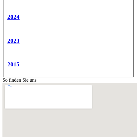
2024
2023
2015
So finden Sie uns