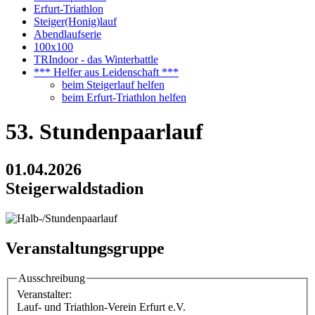
Erfurt-Triathlon
Steiger(Honig)lauf
Abendlaufserie
100x100
TRIndoor - das Winterbattle
*** Helfer aus Leidenschaft ***
beim Steigerlauf helfen
beim Erfurt-Triathlon helfen
53. Stundenpaarlauf
01.04.2026
Steigerwaldstadion
Veranstaltungsgruppe
Ausschreibung
Veranstalter:
Lauf- und Triathlon-Verein Erfurt e.V.