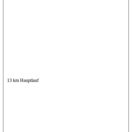
13 km Hauptlauf