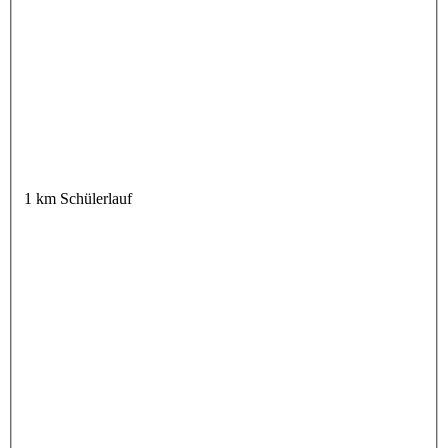
1 km Schülerlauf