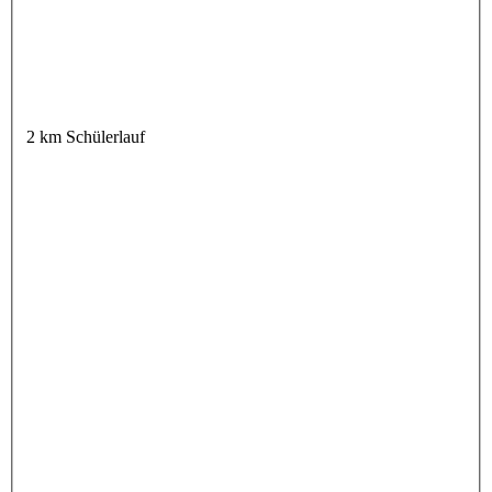
2 km Schülerlauf