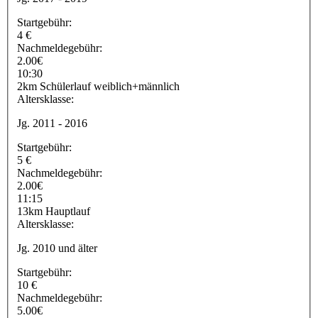
Startgebühr:
4 €
Nachmeldegebühr:
2.00€
10:30
2km Schülerlauf weiblich+männlich
Altersklasse:
Jg. 2011 - 2016
Startgebühr:
5 €
Nachmeldegebühr:
2.00€
11:15
13km Hauptlauf
Altersklasse:
Jg. 2010 und älter
Startgebühr:
10 €
Nachmeldegebühr:
5.00€