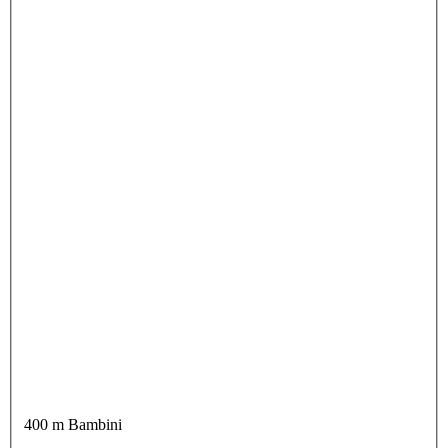
400 m Bambini