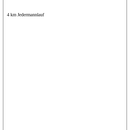
4 km Jedermannlauf