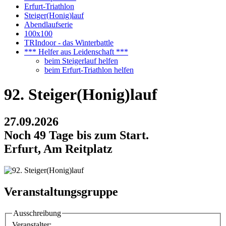
Erfurt-Triathlon
Steiger(Honig)lauf
Abendlaufserie
100x100
TRIndoor - das Winterbattle
*** Helfer aus Leidenschaft ***
beim Steigerlauf helfen
beim Erfurt-Triathlon helfen
92. Steiger(Honig)lauf
27.09.2026
Noch 49 Tage bis zum Start.
Erfurt, Am Reitplatz
Veranstaltungsgruppe
Ausschreibung
Veranstalter: