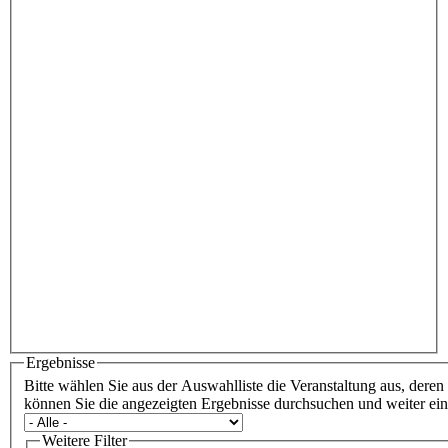
Ergebnisse
Bitte wählen Sie aus der Auswahlliste die Veranstaltung aus, deren
können Sie die angezeigten Ergebnisse durchsuchen und weiter ei
Weitere Filter