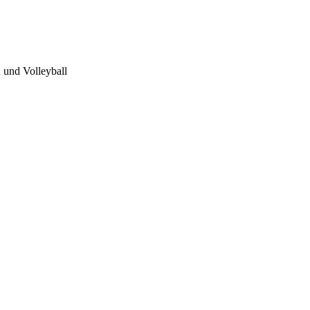
 und Volleyball