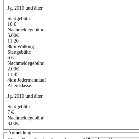
Jg. 2010 und älter
Startgebühr:
10 €
Nachmeldegebühr:
5.00€
11:20
8km Walking
Startgebühr:
6 €
Nachmeldegebühr:
2.00€
11:45
4km Jedermannlauf
Altersklasse:
Jg. 2010 und älter
Startgebühr:
7 €
Nachmeldegebühr:
3.00€
Anmeldung