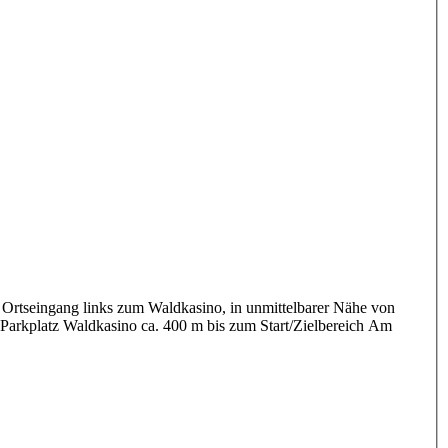
Ortseingang links zum Waldkasino, in unmittelbarer Nähe von
Parkplatz Waldkasino ca. 400 m bis zum Start/Zielbereich Am