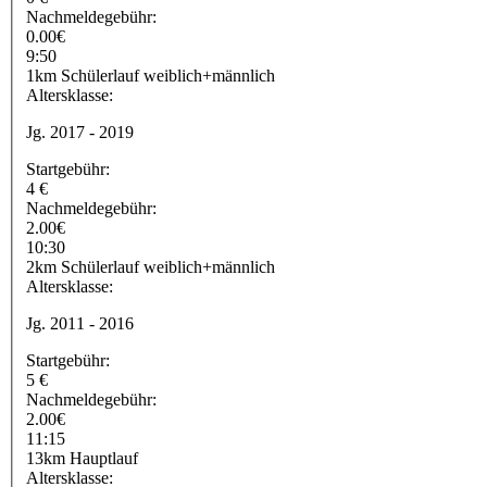
Nachmeldegebühr:
0.00€
9:50
1km Schülerlauf weiblich+männlich
Altersklasse:
Jg. 2017 - 2019
Startgebühr:
4 €
Nachmeldegebühr:
2.00€
10:30
2km Schülerlauf weiblich+männlich
Altersklasse:
Jg. 2011 - 2016
Startgebühr:
5 €
Nachmeldegebühr:
2.00€
11:15
13km Hauptlauf
Altersklasse: