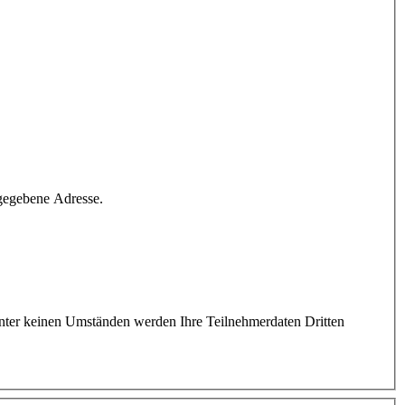
ngegebene Adresse.
 Unter keinen Umständen werden Ihre Teilnehmerdaten Dritten