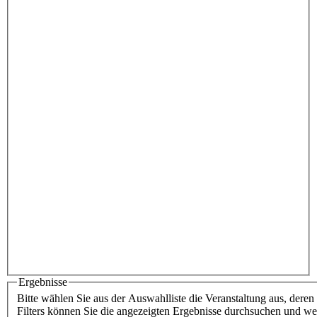
Ergebnisse
Bitte wählen Sie aus der Auswahlliste die Veranstaltung aus, dere
Filters können Sie die angezeigten Ergebnisse durchsuchen und we