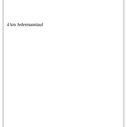
4 km Jedermannlauf