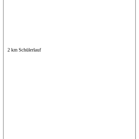
2 km Schülerlauf