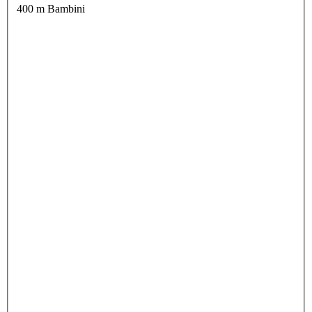
400 m Bambini