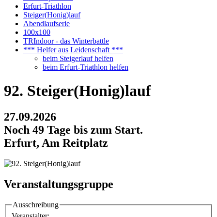
Erfurt-Triathlon
Steiger(Honig)lauf
Abendlaufserie
100x100
TRIndoor - das Winterbattle
*** Helfer aus Leidenschaft ***
beim Steigerlauf helfen
beim Erfurt-Triathlon helfen
92. Steiger(Honig)lauf
27.09.2026
Noch 49 Tage bis zum Start.
Erfurt, Am Reitplatz
Veranstaltungsgruppe
Ausschreibung
Veranstalter: