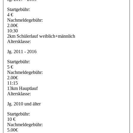
Startgebühr:
4 €
Nachmeldegebühr:
2.00€
10:30
2km Schülerlauf weiblich+männlich
Altersklasse:
Jg. 2011 - 2016
Startgebühr:
5 €
Nachmeldegebühr:
2.00€
11:15
13km Hauptlauf
Altersklasse:
Jg. 2010 und älter
Startgebühr:
10 €
Nachmeldegebühr:
5.00€