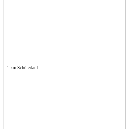
1 km Schülerlauf