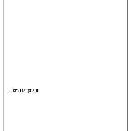
13 km Hauptlauf