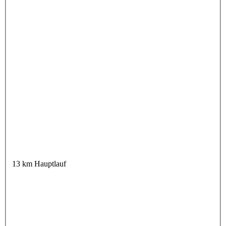
13 km Hauptlauf