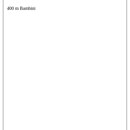
400 m Bambini