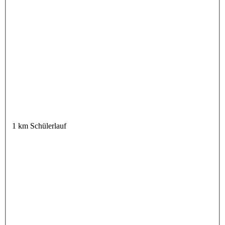
1 km Schülerlauf