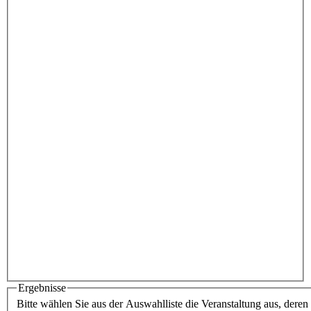
Ergebnisse
Bitte wählen Sie aus der Auswahlliste die Veranstaltung aus, dere