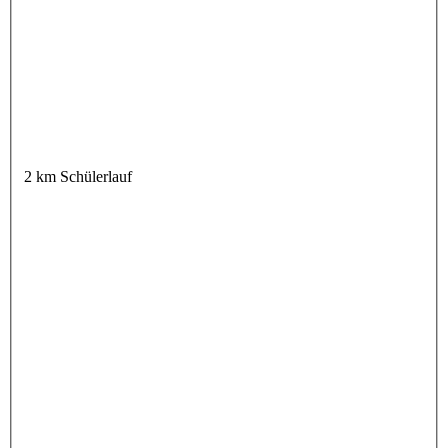
2 km Schülerlauf