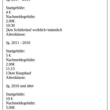
Startgebühr:
4 €
Nachmeldegebühr:
2.00€
10:30
2km Schülerlauf weiblich+männlich
Altersklasse:
Jg. 2011 - 2016
Startgebühr:
5 €
Nachmeldegebühr:
2.00€
11:15
13km Hauptlauf
Altersklasse:
Jg. 2010 und älter
Startgebühr:
10 €
Nachmeldegebühr:
5.00€