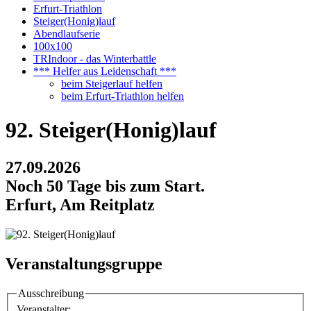
Erfurt-Triathlon
Steiger(Honig)lauf
Abendlaufserie
100x100
TRIndoor - das Winterbattle
*** Helfer aus Leidenschaft ***
beim Steigerlauf helfen
beim Erfurt-Triathlon helfen
92. Steiger(Honig)lauf
27.09.2026
Noch 50 Tage bis zum Start.
Erfurt, Am Reitplatz
Veranstaltungsgruppe
Ausschreibung
Veranstalter: