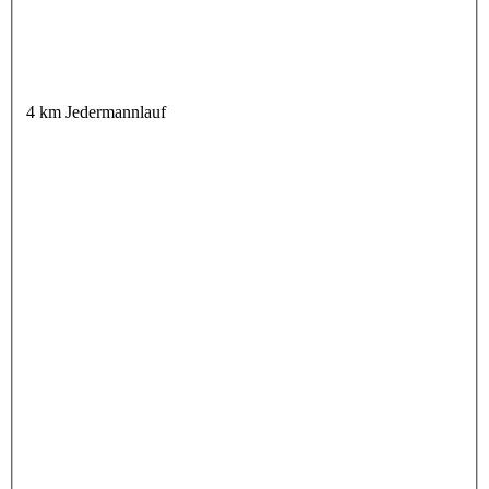
4 km Jedermannlauf