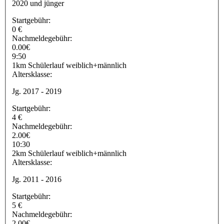
2020 und jünger
Startgebühr:
0 €
Nachmeldegebühr:
0.00€
9:50
1km Schülerlauf weiblich+männlich
Altersklasse:
Jg. 2017 - 2019
Startgebühr:
4 €
Nachmeldegebühr:
2.00€
10:30
2km Schülerlauf weiblich+männlich
Altersklasse:
Jg. 2011 - 2016
Startgebühr:
5 €
Nachmeldegebühr:
2.00€