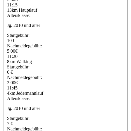
11:15
13km Hauptlauf
Altersklasse:
Jg. 2010 und älter
Startgebühr:
10 €
Nachmeldegebühr:
5.00€
11:20
8km Walking
Startgebühr:
6 €
Nachmeldegebühr:
2.00€
11:45
4km Jedermannlauf
Altersklasse:
Jg. 2010 und älter
Startgebühr:
7 €
Nachmeldegebühr: