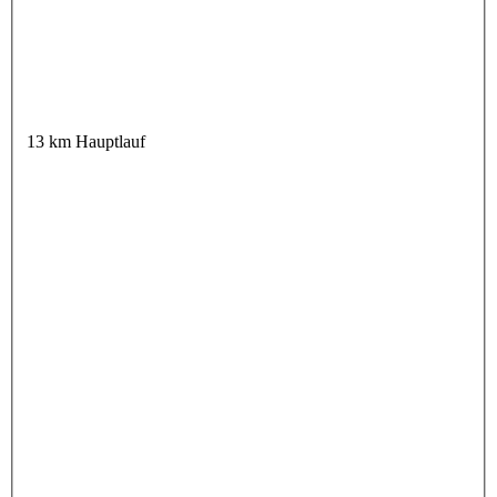
13 km Hauptlauf