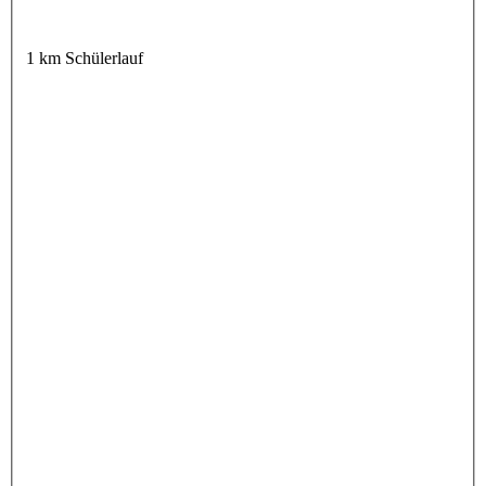
1 km Schülerlauf