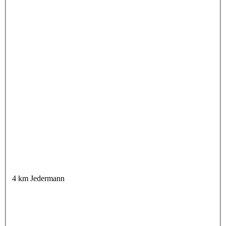
4 km Jedermann