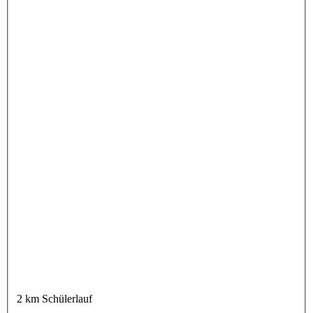
2 km Schülerlauf