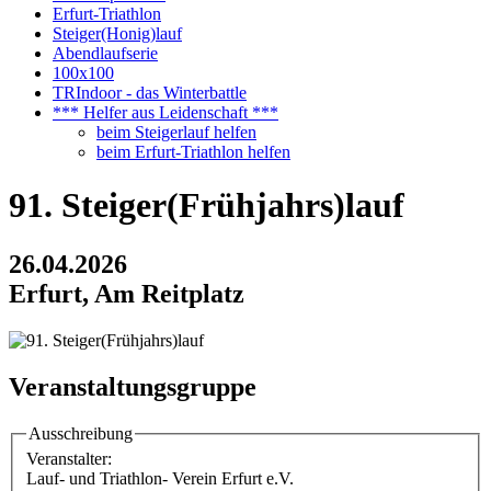
Erfurt-Triathlon
Steiger(Honig)lauf
Abendlaufserie
100x100
TRIndoor - das Winterbattle
*** Helfer aus Leidenschaft ***
beim Steigerlauf helfen
beim Erfurt-Triathlon helfen
91. Steiger(Frühjahrs)lauf
26.04.2026
Erfurt, Am Reitplatz
Veranstaltungsgruppe
Ausschreibung
Veranstalter:
Lauf- und Triathlon- Verein Erfurt e.V.