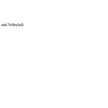
 und Volleyball