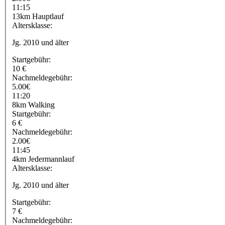
11:15
13km Hauptlauf
Altersklasse:
Jg. 2010 und älter
Startgebühr:
10 €
Nachmeldegebühr:
5.00€
11:20
8km Walking
Startgebühr:
6 €
Nachmeldegebühr:
2.00€
11:45
4km Jedermannlauf
Altersklasse:
Jg. 2010 und älter
Startgebühr:
7 €
Nachmeldegebühr: