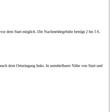
or dem Start möglich. Die Nachmeldegebühr beträgt 2 bis 5 €.
nach dem Ortseingang links. In unmittelbarer Nähe von Start und