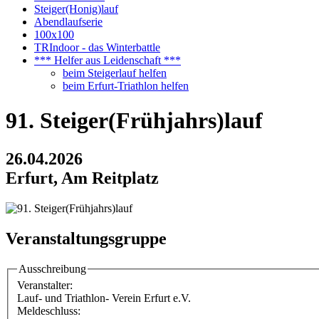
Steiger(Honig)lauf
Abendlaufserie
100x100
TRIndoor - das Winterbattle
*** Helfer aus Leidenschaft ***
beim Steigerlauf helfen
beim Erfurt-Triathlon helfen
91. Steiger(Frühjahrs)lauf
26.04.2026
Erfurt, Am Reitplatz
Veranstaltungsgruppe
Ausschreibung
Veranstalter:
Lauf- und Triathlon- Verein Erfurt e.V.
Meldeschluss: