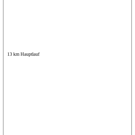
13 km Hauptlauf