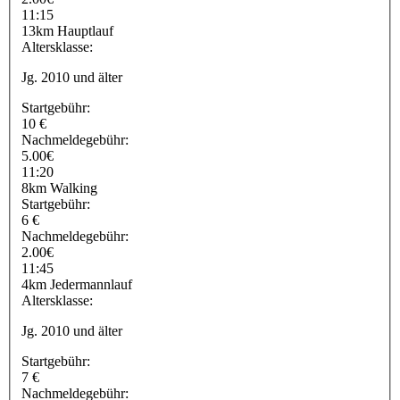
11:15
13km Hauptlauf
Altersklasse:
Jg. 2010 und älter
Startgebühr:
10 €
Nachmeldegebühr:
5.00€
11:20
8km Walking
Startgebühr:
6 €
Nachmeldegebühr:
2.00€
11:45
4km Jedermannlauf
Altersklasse:
Jg. 2010 und älter
Startgebühr:
7 €
Nachmeldegebühr: