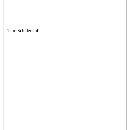
1 km Schülerlauf