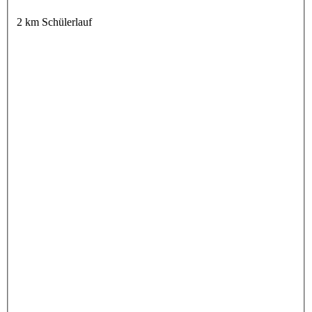
2 km Schülerlauf