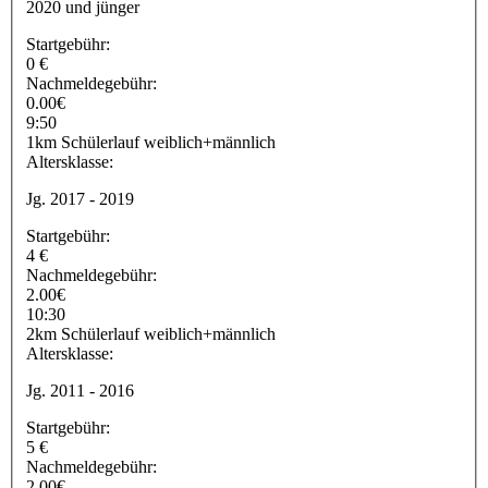
2020 und jünger
Startgebühr:
0 €
Nachmeldegebühr:
0.00€
9:50
1km Schülerlauf weiblich+männlich
Altersklasse:
Jg. 2017 - 2019
Startgebühr:
4 €
Nachmeldegebühr:
2.00€
10:30
2km Schülerlauf weiblich+männlich
Altersklasse:
Jg. 2011 - 2016
Startgebühr:
5 €
Nachmeldegebühr:
2.00€