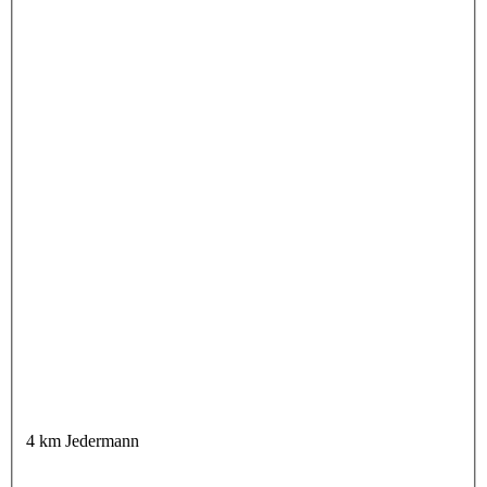
4 km Jedermann