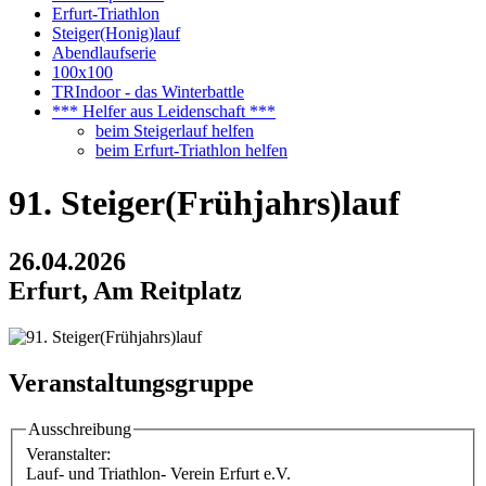
Erfurt-Triathlon
Steiger(Honig)lauf
Abendlaufserie
100x100
TRIndoor - das Winterbattle
*** Helfer aus Leidenschaft ***
beim Steigerlauf helfen
beim Erfurt-Triathlon helfen
91. Steiger(Frühjahrs)lauf
26.04.2026
Erfurt, Am Reitplatz
Veranstaltungsgruppe
Ausschreibung
Veranstalter:
Lauf- und Triathlon- Verein Erfurt e.V.