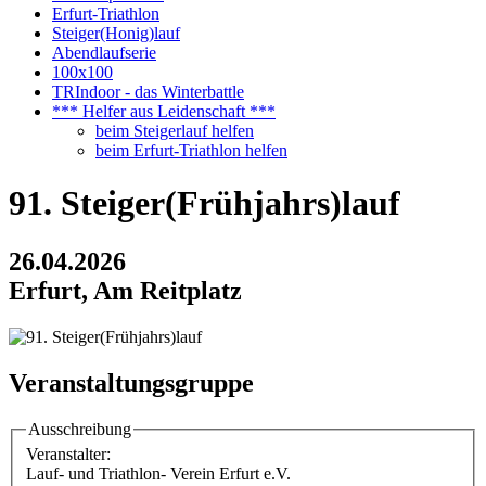
Erfurt-Triathlon
Steiger(Honig)lauf
Abendlaufserie
100x100
TRIndoor - das Winterbattle
*** Helfer aus Leidenschaft ***
beim Steigerlauf helfen
beim Erfurt-Triathlon helfen
91. Steiger(Frühjahrs)lauf
26.04.2026
Erfurt, Am Reitplatz
Veranstaltungsgruppe
Ausschreibung
Veranstalter:
Lauf- und Triathlon- Verein Erfurt e.V.