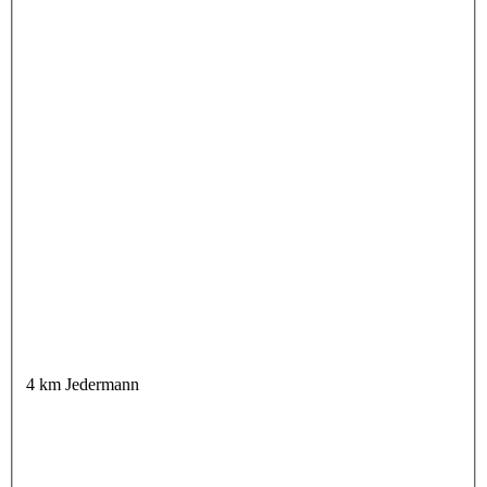
4 km Jedermann