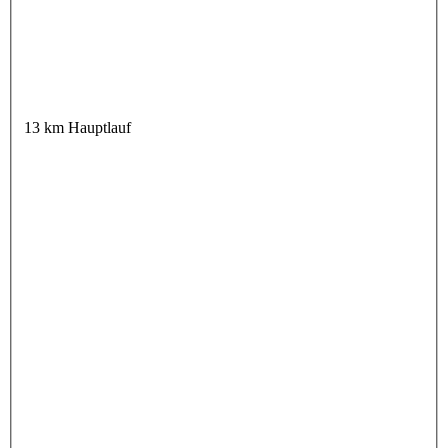
13 km Hauptlauf