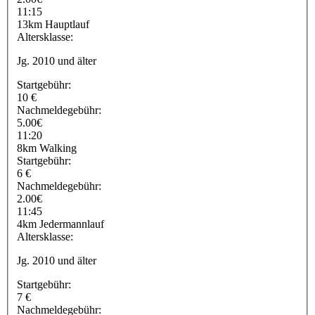
11:15
13km Hauptlauf
Altersklasse:
Jg. 2010 und älter
Startgebühr:
10 €
Nachmeldegebühr:
5.00€
11:20
8km Walking
Startgebühr:
6 €
Nachmeldegebühr:
2.00€
11:45
4km Jedermannlauf
Altersklasse:
Jg. 2010 und älter
Startgebühr:
7 €
Nachmeldegebühr: