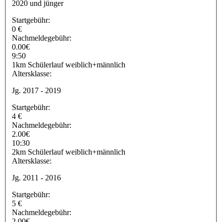
2020 und jünger
Startgebühr:
0 €
Nachmeldegebühr:
0.00€
9:50
1km Schülerlauf weiblich+männlich
Altersklasse:
Jg. 2017 - 2019
Startgebühr:
4 €
Nachmeldegebühr:
2.00€
10:30
2km Schülerlauf weiblich+männlich
Altersklasse:
Jg. 2011 - 2016
Startgebühr:
5 €
Nachmeldegebühr:
2.00€