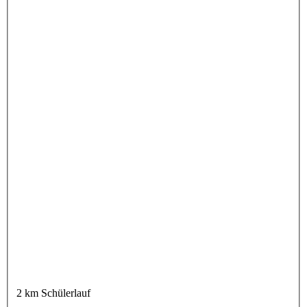
2 km Schülerlauf