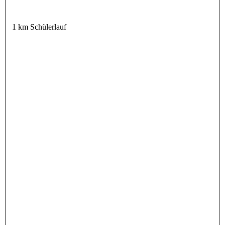
1 km Schülerlauf