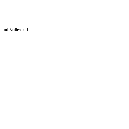
 und Volleyball