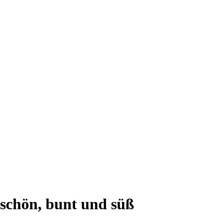
schön, bunt und süß