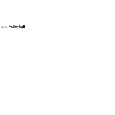
 und Volleyball