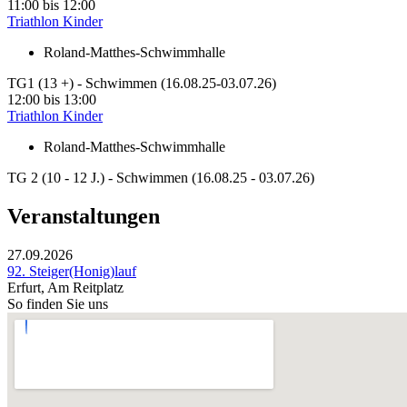
11:00
bis
12:00
Triathlon Kinder
Roland-Matthes-Schwimmhalle
TG1 (13 +) - Schwimmen (16.08.25-03.07.26)
12:00
bis
13:00
Triathlon Kinder
Roland-Matthes-Schwimmhalle
TG 2 (10 - 12 J.) - Schwimmen (16.08.25 - 03.07.26)
Veranstaltungen
27.09.2026
92. Steiger(Honig)lauf
Erfurt, Am Reitplatz
So finden Sie uns