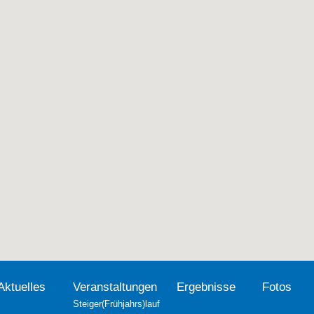
Aktuelles
Veranstaltungen
Ergebnisse
Fotos
Steiger(Frühjahrs)lauf