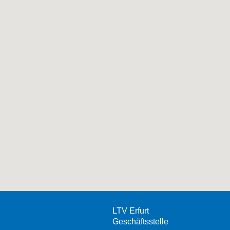
LTV Erfurt
Geschäftsstelle