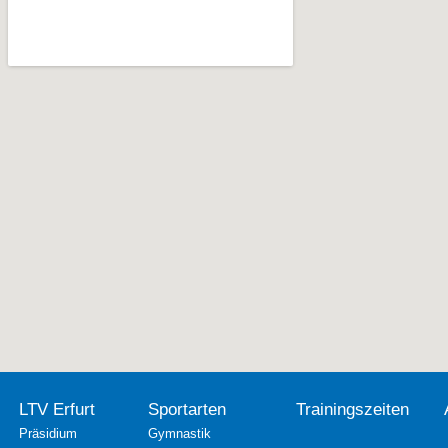
LTV Erfurt
Sportarten
Trainingszeiten
Präsidium
Gymnastik