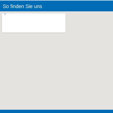
So finden Sie uns