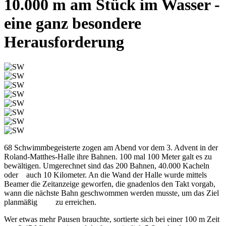
10.000 m am Stück im Wasser -
eine ganz besondere
Herausforderung
68 Schwimmbegeisterte zogen am Abend vor dem 3. Advent in der
Roland-Matthes-Halle ihre Bahnen. 100 mal 100 Meter galt es zu
bewältigen. Umgerechnet sind das 200 Bahnen, 40.000 Kacheln
oder auch 10 Kilometer. An die Wand der Halle wurde mittels
Beamer die Zeitanzeige geworfen, die gnadenlos den Takt vorgab,
wann die nächste Bahn geschwommen werden musste, um das Ziel
planmäßig zu erreichen.
Wer etwas mehr Pausen brauchte, sortierte sich bei einer 100 m Zeit