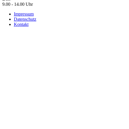
9.00 - 14.00 Uhr
Impressum
Datenschutz
Kontakt