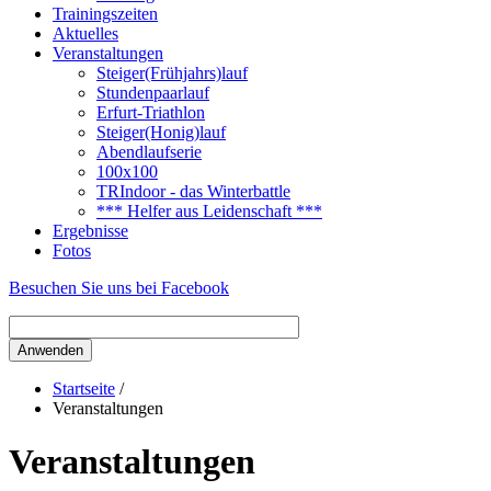
Trainingszeiten
Aktuelles
Veranstaltungen
Steiger(Frühjahrs)lauf
Stundenpaarlauf
Erfurt-Triathlon
Steiger(Honig)lauf
Abendlaufserie
100x100
TRIndoor - das Winterbattle
*** Helfer aus Leidenschaft ***
Ergebnisse
Fotos
Besuchen Sie uns bei Facebook
Startseite
/
Veranstaltungen
Veranstaltungen