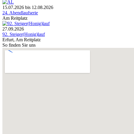
15.07.2026
bis
12.08.2026
24. Abendlaufserie
Am Reitplatz
27.09.2026
92. Steiger(Honig)lauf
Erfurt, Am Reitplatz
So finden Sie uns