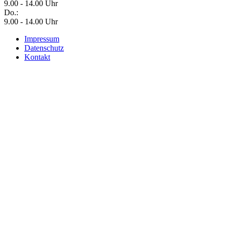
9.00 - 14.00 Uhr
Do.:
9.00 - 14.00 Uhr
Impressum
Datenschutz
Kontakt