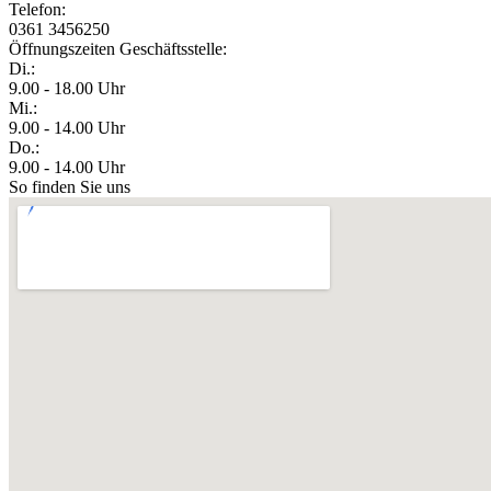
Telefon:
0361 3456250
Öffnungszeiten Geschäftsstelle:
Di.:
9.00 - 18.00 Uhr
Mi.:
9.00 - 14.00 Uhr
Do.:
9.00 - 14.00 Uhr
So finden Sie uns