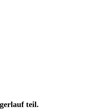
rlauf teil.