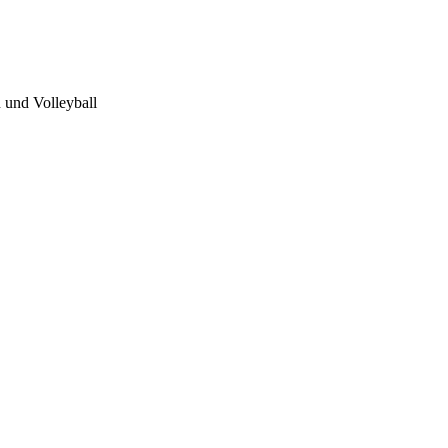
 und Volleyball