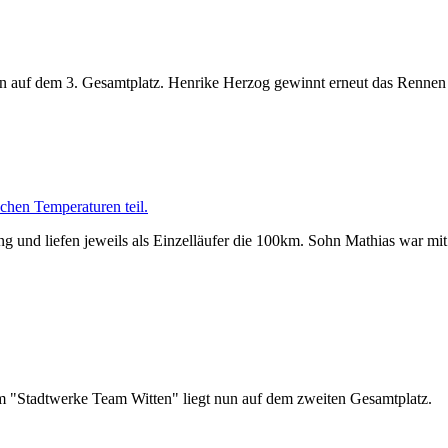
n auf dem 3. Gesamtplatz. Henrike Herzog gewinnt erneut das Rennen
chen Temperaturen teil.
ng und liefen jeweils als Einzelläufer die 100km. Sohn Mathias war mit
 "Stadtwerke Team Witten" liegt nun auf dem zweiten Gesamtplatz.