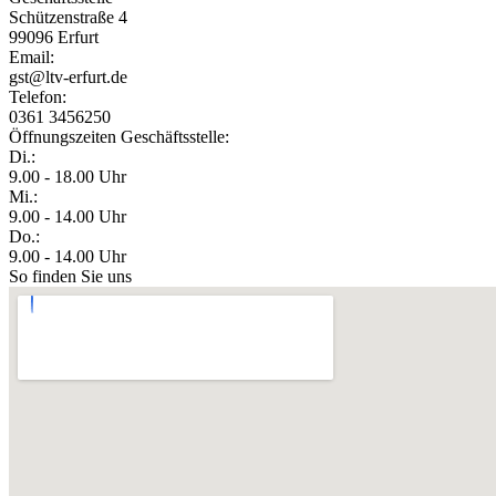
Schützenstraße 4
99096 Erfurt
Email:
gst@ltv-erfurt.de
Telefon:
0361 3456250
Öffnungszeiten Geschäftsstelle:
Di.:
9.00 - 18.00 Uhr
Mi.:
9.00 - 14.00 Uhr
Do.:
9.00 - 14.00 Uhr
So finden Sie uns