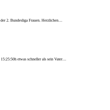
 der 2. Bundesliga Frauen. Herzlichen…
 15:25:50h etwas schneller als sein Vater…