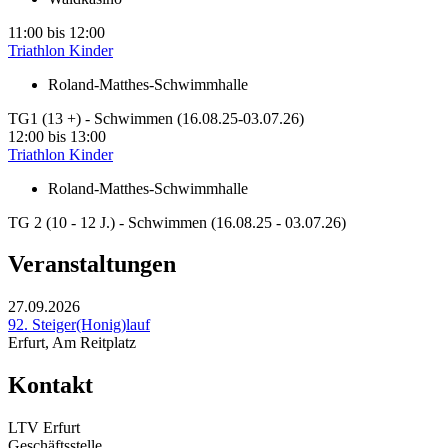
11:00
bis
12:00
Triathlon Kinder
Roland-Matthes-Schwimmhalle
TG1 (13 +) - Schwimmen (16.08.25-03.07.26)
12:00
bis
13:00
Triathlon Kinder
Roland-Matthes-Schwimmhalle
TG 2 (10 - 12 J.) - Schwimmen (16.08.25 - 03.07.26)
Veranstaltungen
27.09.2026
92. Steiger(Honig)lauf
Erfurt, Am Reitplatz
Kontakt
LTV Erfurt
Geschäftsstelle