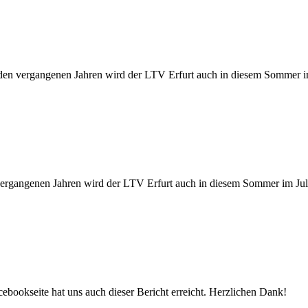
n den vergangenen Jahren wird der LTV Erfurt auch in diesem Sommer
 vergangenen Jahren wird der LTV Erfurt auch in diesem Sommer im J
ebookseite hat uns auch dieser Bericht erreicht. Herzlichen Dank!