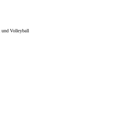
 und Volleyball