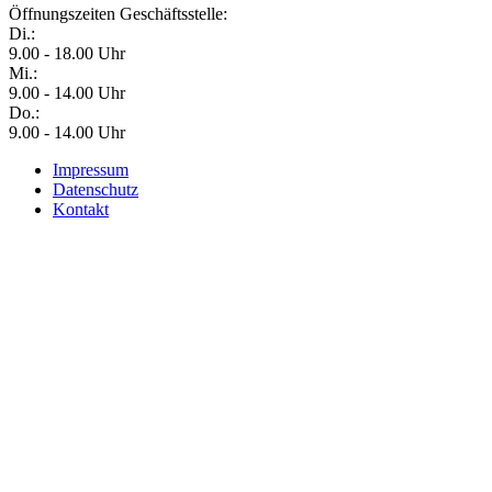
Öffnungszeiten Geschäftsstelle:
Di.:
9.00 - 18.00 Uhr
Mi.:
9.00 - 14.00 Uhr
Do.:
9.00 - 14.00 Uhr
Impressum
Datenschutz
Kontakt