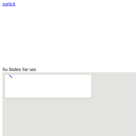
zurück
So finden Sie uns