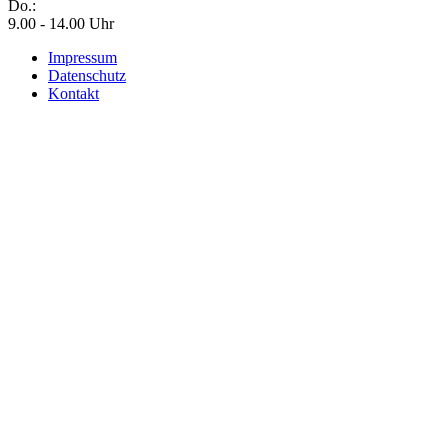
Do.:
9.00 - 14.00 Uhr
Impressum
Datenschutz
Kontakt