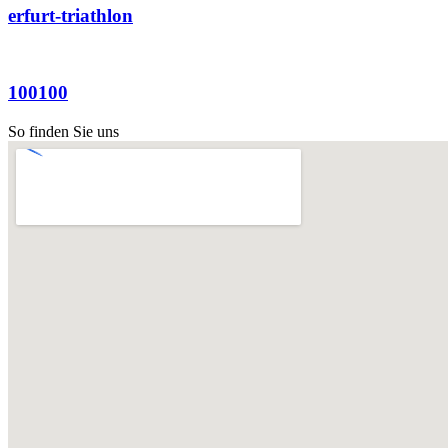
erfurt-triathlon
100100
So finden Sie uns